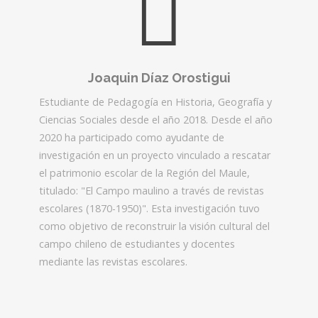
Joaquin Díaz Orostigui
Estudiante de Pedagogía en Historia, Geografía y
Ciencias Sociales desde el año 2018. Desde el año
2020 ha participado como ayudante de
investigación en un proyecto vinculado a rescatar
el patrimonio escolar de la Región del Maule,
titulado: "El Campo maulino a través de revistas
escolares (1870-1950)". Esta investigación tuvo
como objetivo de reconstruir la visión cultural del
campo chileno de estudiantes y docentes
mediante las revistas escolares.