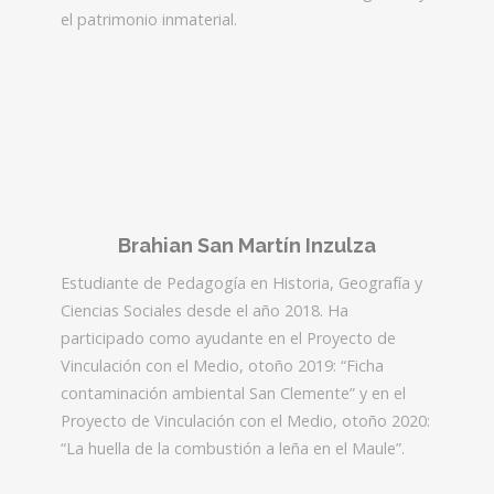
el patrimonio inmaterial.
Brahian San Martín Inzulza
Estudiante de Pedagogía en Historia, Geografía y
Ciencias Sociales desde el año 2018. Ha
participado como ayudante en el Proyecto de
Vinculación con el Medio, otoño 2019: “Ficha
contaminación ambiental San Clemente” y en el
Proyecto de Vinculación con el Medio, otoño 2020:
“La huella de la combustión a leña en el Maule”.