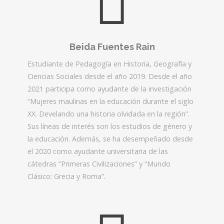
Beida Fuentes Rain
Estudiante de Pedagogía en Historia, Geografía y
Ciencias Sociales desde el año 2019. Desde el año
2021 participa como ayudante de la investigación
“Mujeres maulinas en la educación durante el siglo
XX. Develando una historia olvidada en la región”.
Sus líneas de interés son los estudios de género y
la educación. Además, se ha desempeñado desde
el 2020 como ayudante universitaria de las
cátedras “Primeras Civilizaciones” y “Mundo
Clásico: Grecia y Roma”.