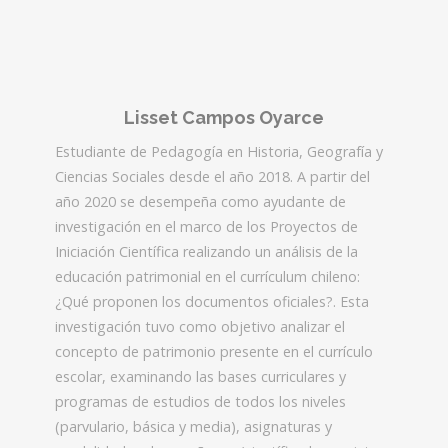
Lisset Campos Oyarce
Estudiante de Pedagogía en Historia, Geografía y
Ciencias Sociales desde el año 2018. A partir del
año 2020 se desempeña como ayudante de
investigación en el marco de los Proyectos de
Iniciación Científica realizando un análisis de la
educación patrimonial en el currículum chileno:
¿Qué proponen los documentos oficiales?. Esta
investigación tuvo como objetivo analizar el
concepto de patrimonio presente en el currículo
escolar, examinando las bases curriculares y
programas de estudios de todos los niveles
(parvulario, básica y media), asignaturas y