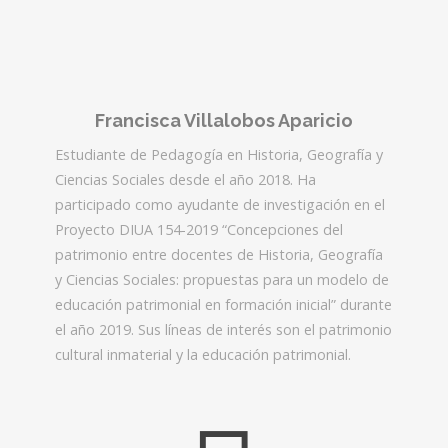
Francisca Villalobos Aparicio
Estudiante de Pedagogía en Historia, Geografía y
Ciencias Sociales desde el año 2018. Ha
participado como ayudante de investigación en el
Proyecto DIUA 154-2019 “Concepciones del
patrimonio entre docentes de Historia, Geografía
y Ciencias Sociales: propuestas para un modelo de
educación patrimonial en formación inicial” durante
el año 2019. Sus líneas de interés son el patrimonio
cultural inmaterial y la educación patrimonial.