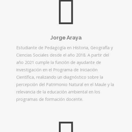
Jorge Araya
Estudiante de Pedagogía en Historia, Geografía y
Ciencias Sociales desde el año 2018. A partir del
año 2021 cumple la función de ayudante de
investigación en el Programa de Iniciación
Científica, realizando un diagnóstico sobre la
percepción del Patrimonio Natural en el Maule y la
relevancia de la educación ambiental en los
programas de formación docente.