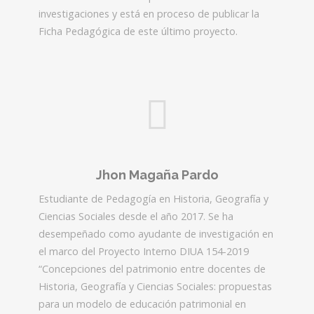
investigaciones y está en proceso de publicar la
Ficha Pedagógica de este último proyecto.
Jhon Magaña Pardo
Estudiante de Pedagogía en Historia, Geografía y
Ciencias Sociales desde el año 2017. Se ha
desempeñado como ayudante de investigación en
el marco del Proyecto Interno DIUA 154-2019
“Concepciones del patrimonio entre docentes de
Historia, Geografía y Ciencias Sociales: propuestas
para un modelo de educación patrimonial en