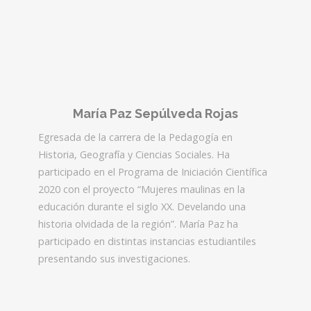
María Paz Sepúlveda Rojas
Egresada de la carrera de la Pedagogía en
Historia, Geografía y Ciencias Sociales. Ha
participado en el Programa de Iniciación Científica
2020 con el proyecto “Mujeres maulinas en la
educación durante el siglo XX. Develando una
historia olvidada de la región”. María Paz ha
participado en distintas instancias estudiantiles
presentando sus investigaciones.