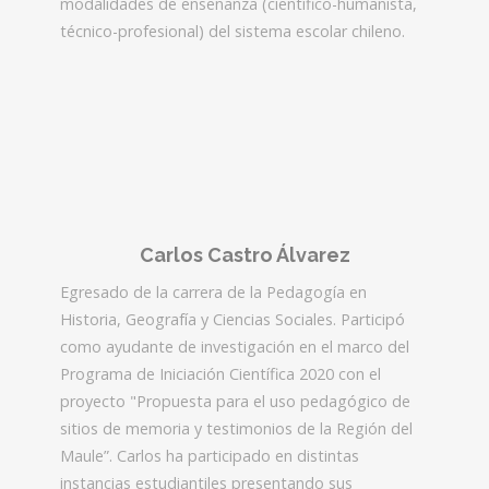
modalidades de enseñanza (científico-humanista,
técnico-profesional) del sistema escolar chileno.
Carlos Castro Álvarez
Egresado de la carrera de la Pedagogía en
Historia, Geografía y Ciencias Sociales. Participó
como ayudante de investigación en el marco del
Programa de Iniciación Científica 2020 con el
proyecto "Propuesta para el uso pedagógico de
sitios de memoria y testimonios de la Región del
Maule”. Carlos ha participado en distintas
instancias estudiantiles presentando sus