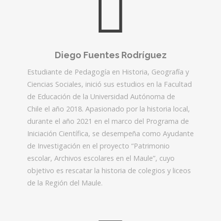
Diego Fuentes Rodríguez
Estudiante de Pedagogía en Historia, Geografía y
Ciencias Sociales, inició sus estudios en la Facultad
de Educación de la Universidad Autónoma de
Chile el año 2018. Apasionado por la historia local,
durante el año 2021 en el marco del Programa de
Iniciación Científica, se desempeña como Ayudante
de Investigación en el proyecto “Patrimonio
escolar, Archivos escolares en el Maule”, cuyo
objetivo es rescatar la historia de colegios y liceos
de la Región del Maule.