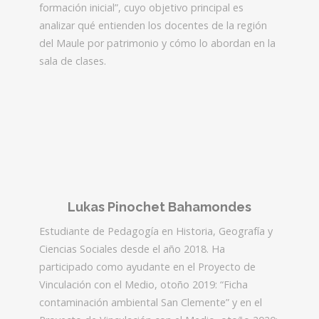
formación inicial”, cuyo objetivo principal es
analizar qué entienden los docentes de la región
del Maule por patrimonio y cómo lo abordan en la
sala de clases.
Lukas Pinochet Bahamondes
Estudiante de Pedagogía en Historia, Geografía y
Ciencias Sociales desde el año 2018. Ha
participado como ayudante en el Proyecto de
Vinculación con el Medio, otoño 2019: “Ficha
contaminación ambiental San Clemente” y en el