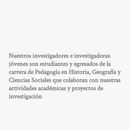
Nuestros investigadores e investigadoras
jóvenes son estudiantes y egresados de la
carrera de Pedagogía en Historia, Geografía y
Ciencias Sociales que colaboran con nuestras
actividades académicas y proyectos de
investigación