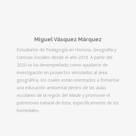
Miguel Vásquez Márquez
Estudiante de Pedagogía en Historia, Geografía y
Ciencias Sociales desde el año 2018. A partir del
2020 se ha desempeñado como ayudante de
investigación en proyectos vinculados al área
geográfica, los cuales están orientados a fomentar
una educación ambiental dentro de las aulas
escolares de la región del Maule y promover el
patrimonio natural de ésta, específicamente de los
humedales.